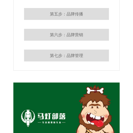
第五步：品牌传播
第六步：品牌营销
第七步：品牌管理