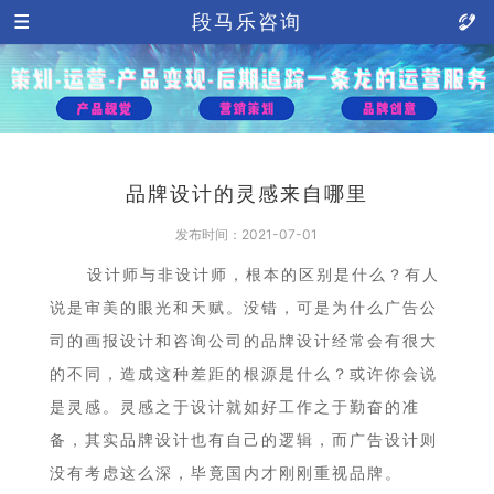
段马乐咨询
品牌设计的灵感来自哪里
发布时间：2021-07-01
设计师与非设计师，根本的区别是什么？有人
说是审美的眼光和天赋。没错，可是为什么广告公
司的画报设计和咨询公司的品牌设计经常会有很大
的不同，造成这种差距的根源是什么？或许你会说
是灵感。灵感之于设计就如好工作之于勤奋的准
备，其实品牌设计也有自己的逻辑，而广告设计则
没有考虑这么深，毕竟国内才刚刚重视品牌。