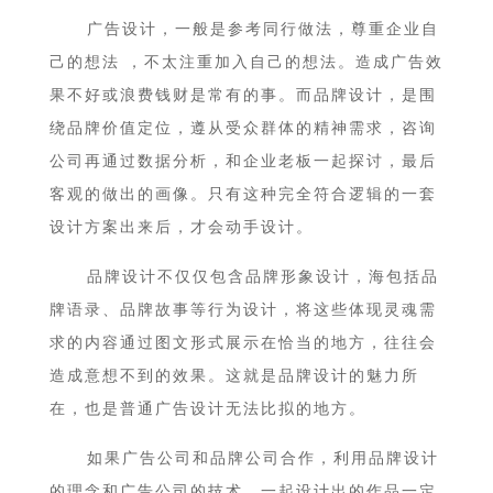
广告设计，一般是参考同行做法，尊重企业自
己的想法 ，不太注重加入自己的想法。造成广告效
果不好或浪费钱财是常有的事。而品牌设计，是围
绕品牌价值定位，遵从受众群体的精神需求，咨询
公司再通过数据分析，和企业老板一起探讨，最后
客观的做出的画像。只有这种完全符合逻辑的一套
设计方案出来后，才会动手设计。
品牌设计不仅仅包含品牌形象设计，海包括品
牌语录、品牌故事等行为设计，将这些体现灵魂需
求的内容通过图文形式展示在恰当的地方，往往会
造成意想不到的效果。这就是品牌设计的魅力所
在，也是普通广告设计无法比拟的地方。
如果广告公司和品牌公司合作，利用品牌设计
的理念和广告公司的技术，一起设计出的作品一定