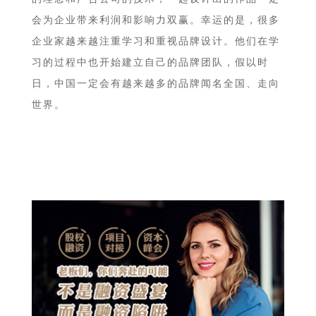
会为企业带来利润和影响力双赢。幸运的是，很多
企业家越来越注重学习和重视品牌设计。他们在学
习的过程中也开始建立自己的品牌团队，假以时
日，中国一定会有越来越多的品牌闻名全国、走向
世界。