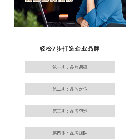
轻松7步打造企业品牌
第一步：品牌调研
第二步：品牌定位
第三步：品牌塑造
第四步：品牌团队