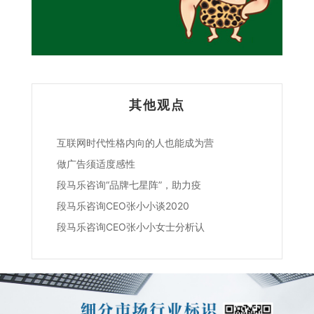
其他观点
互联网时代性格内向的人也能成为营
做广告须适度感性
段马乐咨询“品牌七星阵”，助力疫
段马乐咨询CEO张小小谈2020
段马乐咨询CEO张小小女士分析认