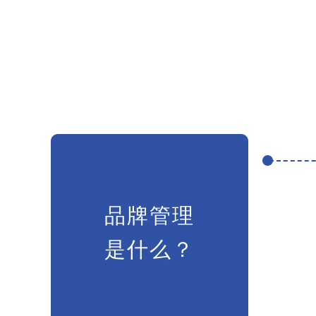
品牌管理
是什么？