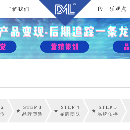
了解我们
段马乐观点
 2
STEP 3
STEP 4
STEP 5
位
品牌塑造
品牌团队
品牌传播