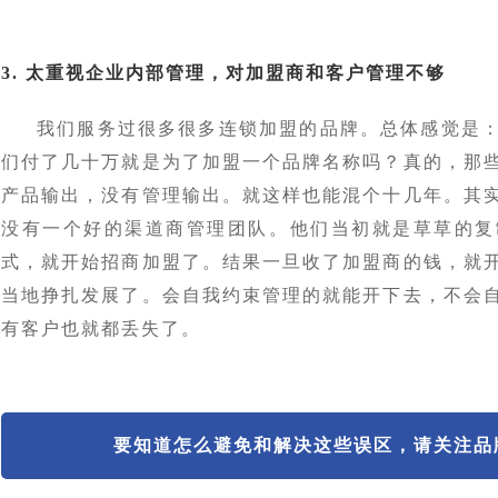
3. 太重视企业内部管理，对加盟商和客户管理不够
我们服务过很多很多连锁加盟的品牌。总体感觉是
们付了几十万就是为了加盟一个品牌名称吗？真的，那
产品输出，没有管理输出。就这样也能混个十几年。其
没有一个好的渠道商管理团队。他们当初就是草草的复
式，就开始招商加盟了。结果一旦收了加盟商的钱，就
当地挣扎发展了。会自我约束管理的就能开下去，不会
有客户也就都丢失了。
要知道怎么避免和解决这些误区，请关注品