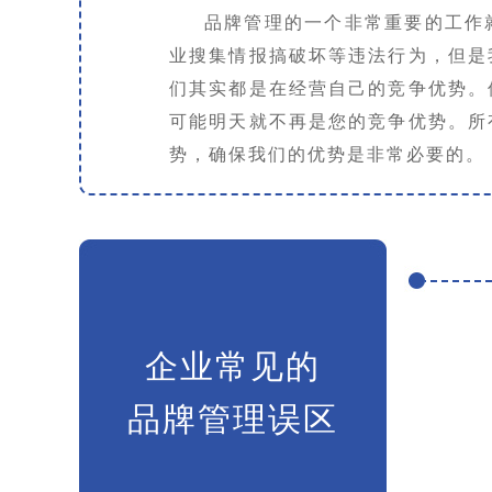
品牌管理的一个非常重要的工作
业搜集情报搞破坏等违法行为，但是
们其实都是在经营自己的竞争优势。
可能明天就不再是您的竞争优势。所
势，确保我们的优势是非常必要的。
企业常见的
品牌管理误区