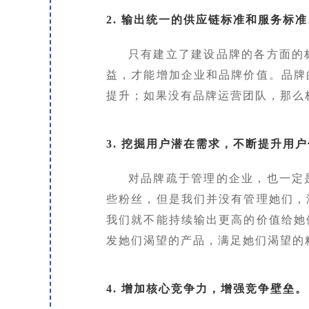
2. 输出统一的供应链标准和服务标准
只有建立了建设品牌的各方面的
益，才能增加企业和品牌价值。品牌
提升；如果没有品牌运营团队，那么
3. 挖掘用户潜在需求，不断提升用
对品牌疏于管理的企业，也一定
些粉丝，但是我们并没有管理她们，
我们就不能持续输出更高的价值给她
发她们渴望的产品，满足她们渴望的
4. 增加核心竞争力，增强竞争壁垒。