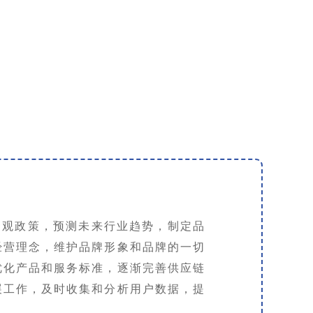
宏观政策，预测未来行业趋势，制定品
经营理念，维护品牌形象和品牌的一切
优化产品和服务标准，逐渐完善供应链
展工作，及时收集和分析用户数据，提