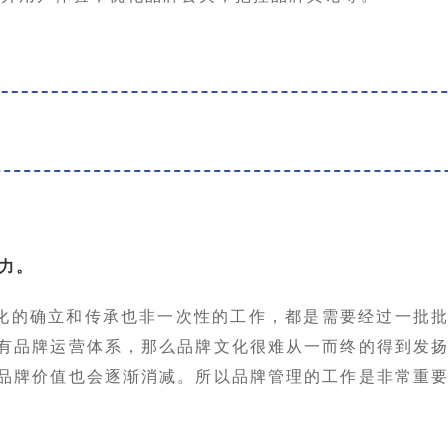
魅力。
化的确立和传承也非一次性的工作，都是需要经过一批
有品牌运营体系，那么品牌文化很难从一而终的得到发
品牌价值也会逐渐消减。所以品牌管理的工作是非常重