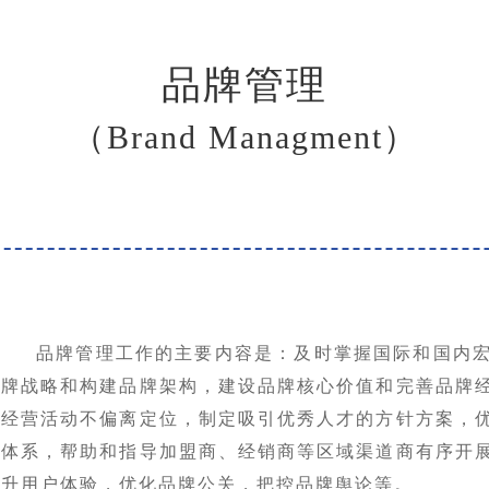
品牌管理
（Brand Managment）
品牌管理工作的主要内容是：及时掌握国际和国内
牌战略和构建品牌架构，建设品牌核心价值和完善品牌
经营活动不偏离定位，制定吸引优秀人才的方针方案，
体系，帮助和指导加盟商、经销商等区域渠道商有序开
升用户体验，优化品牌公关，把控品牌舆论等。