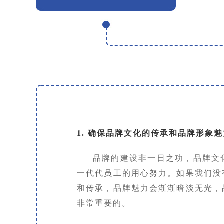
1. 确保品牌文化的传承和品牌形象
品牌的建设非一日之功，品牌文
一代代员工的用心努力。如果我们没
和传承，品牌魅力会渐渐暗淡无光，
非常重要的。