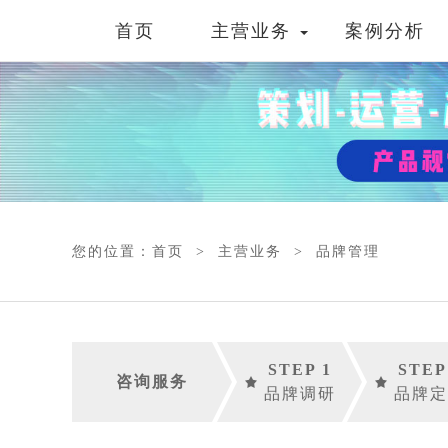
首页
主营业务
案例分析
您的位置：
首页
>
主营业务
>
品牌管理
STEP 1
STEP
咨询服务
品牌调研
品牌定