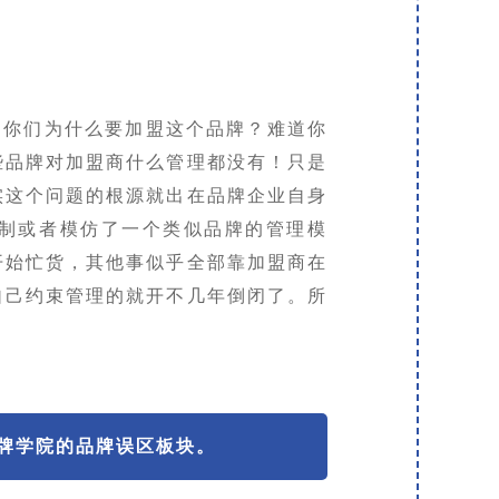
：你们为什么要加盟这个品牌？难道你
些品牌对加盟商什么管理都没有！只是
实这个问题的根源就出在品牌企业自身
制或者模仿了一个类似品牌的管理模
开始忙货，其他事似乎全部靠加盟商在
自己约束管理的就开不几年倒闭了。所
牌学院的品牌误区板块。