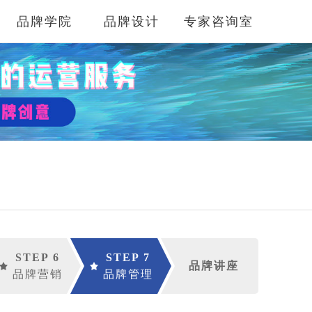
品牌学院
品牌设计
专家咨询室
STEP 6
STEP 7
品牌讲座
品牌营销
品牌管理